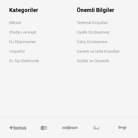
Kategoriler
Önemli Bilgiler
Mikser
Teslimat Koşulları
Stüdyo ve Kayıt
Üyelik Sözleşmesi
DJ Ekipmanları
Satış Sözleşmesi
Hoparlör
Garanti ve İade Koşulları
Ev Tipi Elektronik
Gizlilik ve Güvenlik