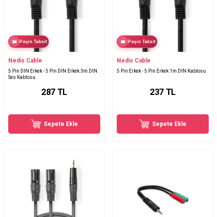
Peşin Taksit
Peşin Taksit
Nedis Cable
Nedis Cable
5 Pin DIN Erkek - 5 Pin DIN Erkek 3m DIN
5 Pin Erkek - 5 Pin Erkek 1m DIN Kablosu
Ses Kablosu
287
TL
237
TL
Sepete Ekle
Sepete Ekle