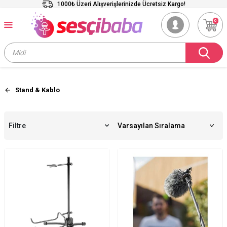
1000₺ Üzeri Alışverişlerinizde Ücretsiz Kargo!
0
Stand & Kablo
Filtre