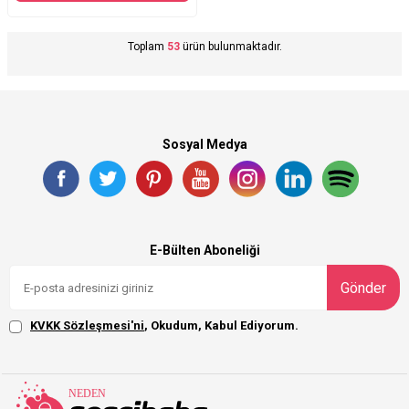
Toplam
53
ürün bulunmaktadır.
Sosyal Medya
E-Bülten Aboneliği
Gönder
KVKK Sözleşmesi'ni
, Okudum, Kabul Ediyorum.