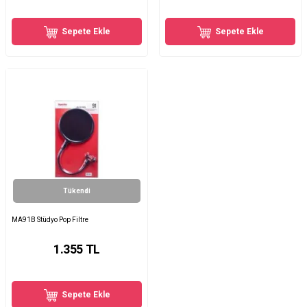
Sepete Ekle
Sepete Ekle
Tükendi
MA91B Stüdyo Pop Filtre
1.355
TL
Sepete Ekle