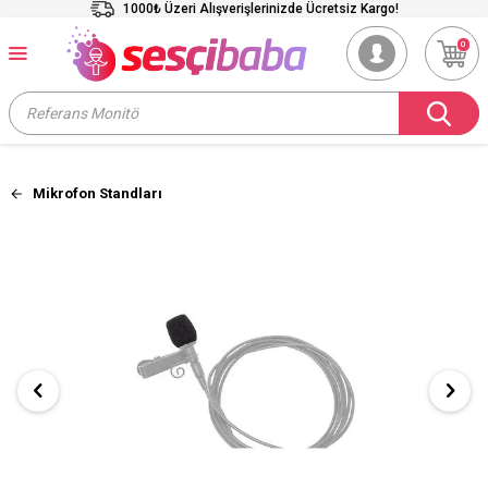
1000₺ Üzeri Alışverişlerinizde Ücretsiz Kargo!
0
Mikrofon Standları