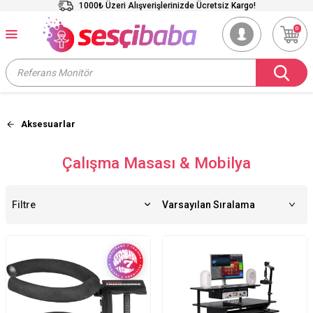
1000₺ Üzeri Alışverişlerinizde Ücretsiz Kargo!
0
Aksesuarlar
Çalışma Masası & Mobilya
Filtre