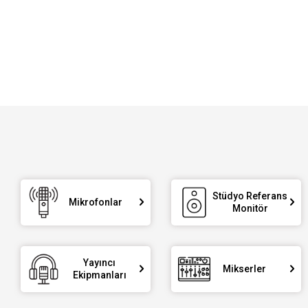
Stüdyo Referans
Mikrofonlar
Monitör
Yayıncı
Mikserler
Ekipmanları