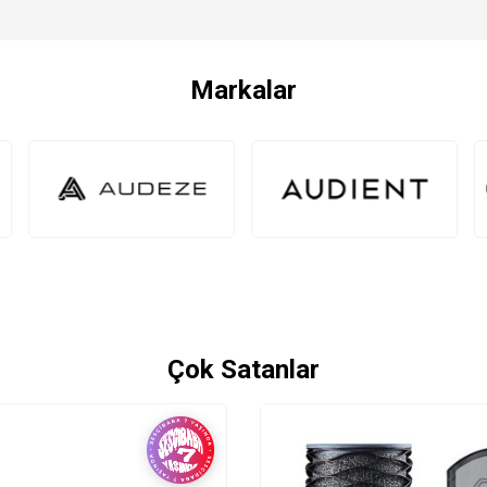
Markalar
Çok Satanlar