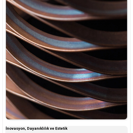
İnovasyon, Dayanıklılık ve Estetik