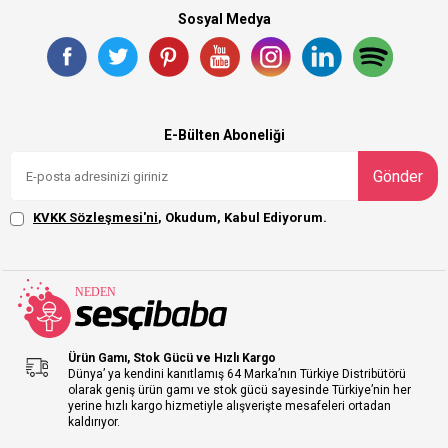
Sosyal Medya
E-Bülten Aboneliği
Gönder
KVKK Sözleşmesi'ni
, Okudum, Kabul Ediyorum.
Ürün Gamı, Stok Gücü ve Hızlı Kargo
Dünya’ ya kendini kanıtlamış 64 Marka’nın Türkiye Distribütörü
olarak geniş ürün gamı ve stok gücü sayesinde Türkiye’nin her
yerine hızlı kargo hizmetiyle alışverişte mesafeleri ortadan
kaldırıyor.