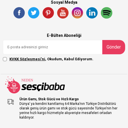
Sosyal Medya
E-Bülten Aboneliği
Gönder
KVKK Sözleşmesi'ni
, Okudum, Kabul Ediyorum.
Ürün Gamı, Stok Gücü ve Hızlı Kargo
Dünya’ ya kendini kanıtlamış 64 Marka’nın Türkiye Distribütörü
olarak geniş ürün gamı ve stok gücü sayesinde Türkiye’nin her
yerine hızlı kargo hizmetiyle alışverişte mesafeleri ortadan
kaldırıyor.