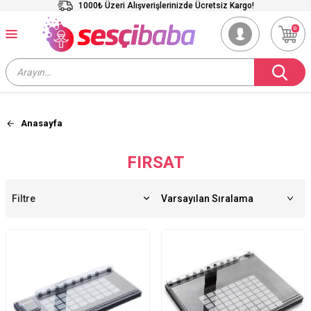
1000₺ Üzeri Alışverişlerinizde Ücretsiz Kargo!
0
Anasayfa
FIRSAT
Filtre