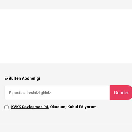
E-Bülten Aboneliği
Gönder
KVKK Sözleşmesi'ni
, Okudum, Kabul Ediyorum.