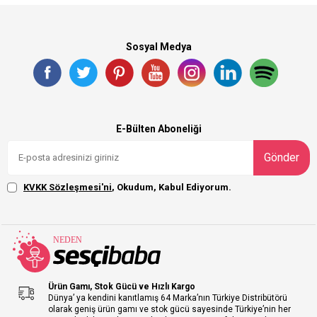
Sosyal Medya
E-Bülten Aboneliği
Gönder
KVKK Sözleşmesi'ni
, Okudum, Kabul Ediyorum.
Ürün Gamı, Stok Gücü ve Hızlı Kargo
Dünya’ ya kendini kanıtlamış 64 Marka’nın Türkiye Distribütörü
olarak geniş ürün gamı ve stok gücü sayesinde Türkiye’nin her