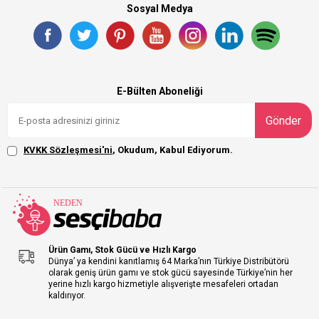
Sosyal Medya
E-Bülten Aboneliği
Gönder
KVKK Sözleşmesi'ni
, Okudum, Kabul Ediyorum.
Ürün Gamı, Stok Gücü ve Hızlı Kargo
Dünya’ ya kendini kanıtlamış 64 Marka’nın Türkiye Distribütörü
olarak geniş ürün gamı ve stok gücü sayesinde Türkiye’nin her
yerine hızlı kargo hizmetiyle alışverişte mesafeleri ortadan
kaldırıyor.