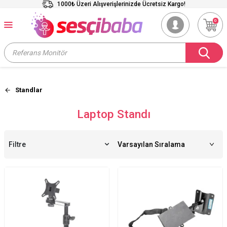
1000₺ Üzeri Alışverişlerinizde Ücretsiz Kargo!
0
Standlar
Laptop Standı
Filtre