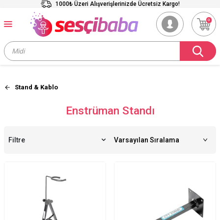
1000₺ Üzeri Alışverişlerinizde Ücretsiz Kargo!
0
Stand & Kablo
Enstrüman Standı
Filtre