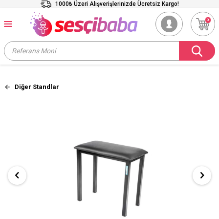
1000₺ Üzeri Alışverişlerinizde Ücretsiz Kargo!
0
Diğer Standlar