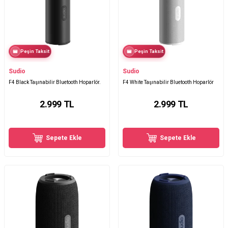
Peşin Taksit
Peşin Taksit
Sudio
Sudio
F4 Black Taşınabilir Bluetooth Hoparlör.
F4 White Taşınabilir Bluetooth Hoparlör
2.999
TL
2.999
TL
Sepete Ekle
Sepete Ekle