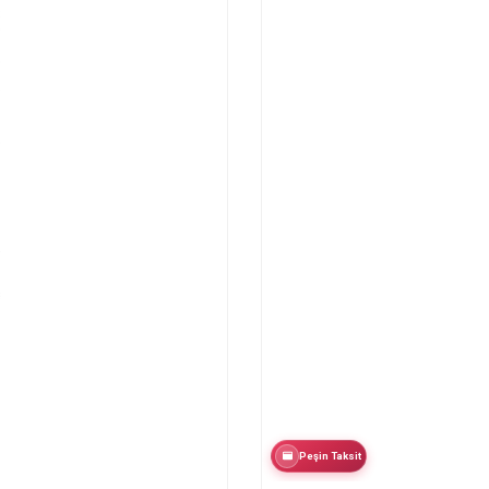
Peşin Taksit