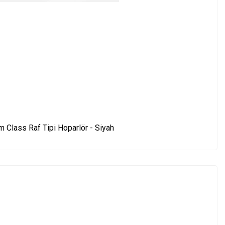
 Class Raf Tipi Hoparlör - Siyah