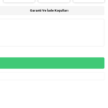
Garanti Ve İade Koşulları