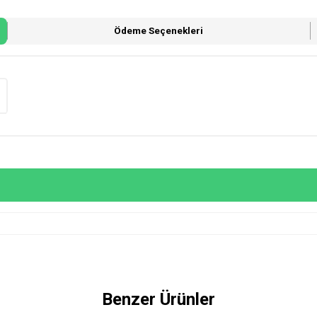
Ödeme Seçenekleri
Benzer Ürünler