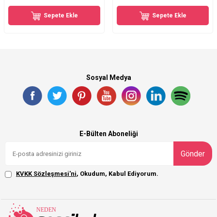
Sepete Ekle
Sepete Ekle
Sosyal Medya
E-Bülten Aboneliği
Gönder
KVKK Sözleşmesi'ni
, Okudum, Kabul Ediyorum.