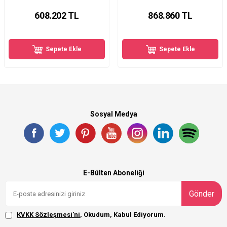
608.202
TL
868.860
TL
Sepete Ekle
Sepete Ekle
Sosyal Medya
E-Bülten Aboneliği
Gönder
KVKK Sözleşmesi'ni
, Okudum, Kabul Ediyorum.