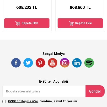
608.202
TL
868.860
TL
Sepete Ekle
Sepete Ekle
Sosyal Medya
E-Bülten Aboneliği
Gönder
KVKK Sözleşmesi'ni
, Okudum, Kabul Ediyorum.