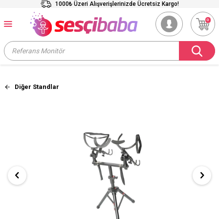
1000₺ Üzeri Alışverişlerinizde Ücretsiz Kargo!
0
Diğer Standlar