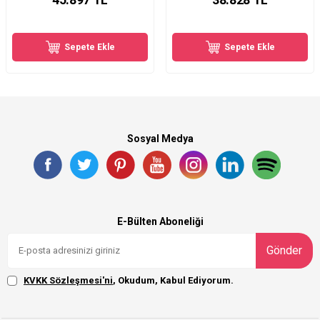
Sepete Ekle
Sepete Ekle
Sosyal Medya
E-Bülten Aboneliği
Gönder
KVKK Sözleşmesi'ni
, Okudum, Kabul Ediyorum.