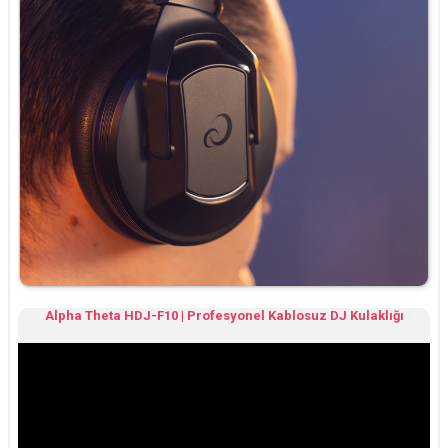
Alpha Theta HDJ-F10 | Profesyonel Kablosuz DJ Kulaklığı