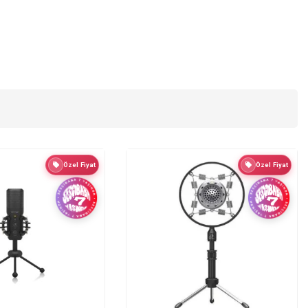
Özel Fiyat
Özel Fiyat