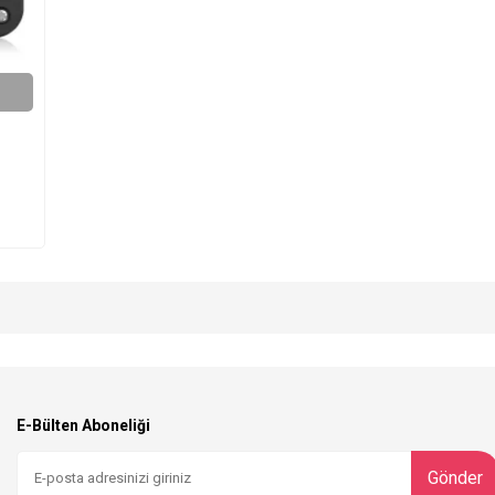
E-Bülten Aboneliği
Gönder