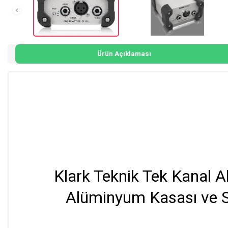
Ürün Açıklaması
Klark Teknik Tek Kanal A
Alüminyum Kasası ve Son