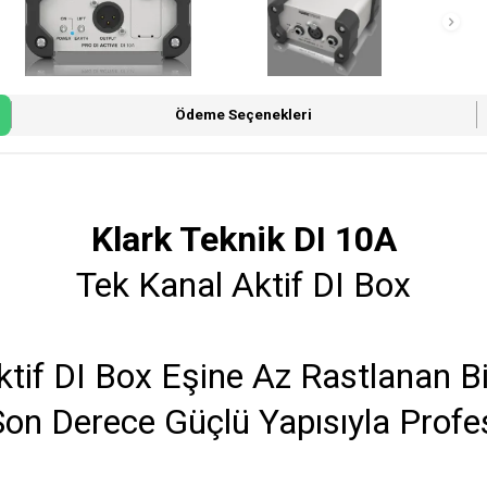
Ödeme Seçenekleri
Klark Teknik DI 10A
Tek Kanal Aktif DI Box
ktif DI Box Eşine Az Rastlanan B
 Derece Güçlü Yapısıyla Profesyo