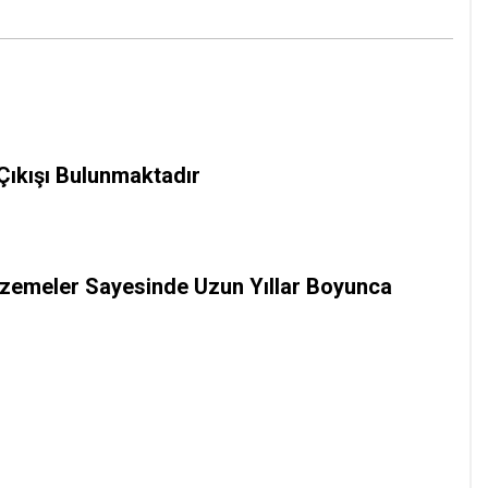
Çıkışı Bulunmaktadır
alzemeler Sayesinde Uzun Yıllar Boyunca