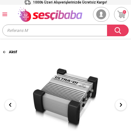
1000₺ Üzeri Alışverişlerinizde Ücretsiz Kargo!
0
Aktif