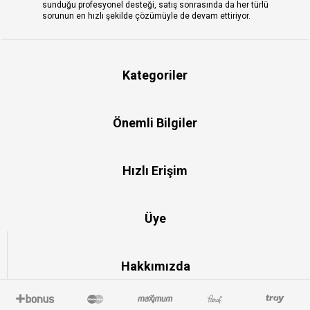
sunduğu profesyonel desteği, satış sonrasında da her türlü
sorunun en hızlı şekilde çözümüyle de devam ettiriyor.
Kategoriler
Önemli Bilgiler
Hızlı Erişim
Üye
Hakkımızda