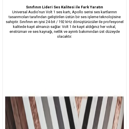
Sınıfının Lideri Ses Kalitesi ile Fark Yaratın
Universal Audio'nun Volt 1 ses kartı, Apollo serisi ses kartlarının
tasarımcıları tarafından geliştirilen üstün bir ses işleme teknolojisine
sahiptir. Sınıfının en iyisi 24-bit / 192 kHz dönüştürücüler ile profesyonel
kalitede kayıt almanızı sağlar. Volt 1 ile kayıt aldığınız her vokal,
enstrüman ve ses kaynağı, netlik ve ayrıntı bakımından üst düzeyde
olacaktır.