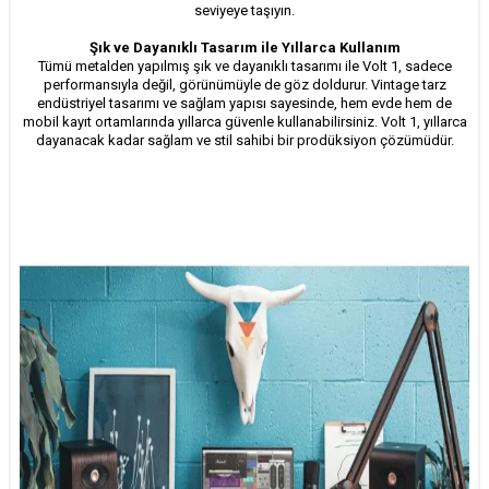
seviyeye taşıyın.
Şık ve Dayanıklı Tasarım ile Yıllarca Kullanım
Tümü metalden yapılmış şık ve dayanıklı tasarımı ile Volt 1, sadece
performansıyla değil, görünümüyle de göz doldurur. Vintage tarz
endüstriyel tasarımı ve sağlam yapısı sayesinde, hem evde hem de
mobil kayıt ortamlarında yıllarca güvenle kullanabilirsiniz. Volt 1, yıllarca
dayanacak kadar sağlam ve stil sahibi bir prodüksiyon çözümüdür.