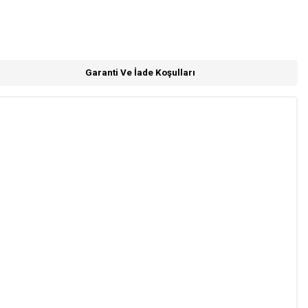
Garanti Ve İade Koşulları