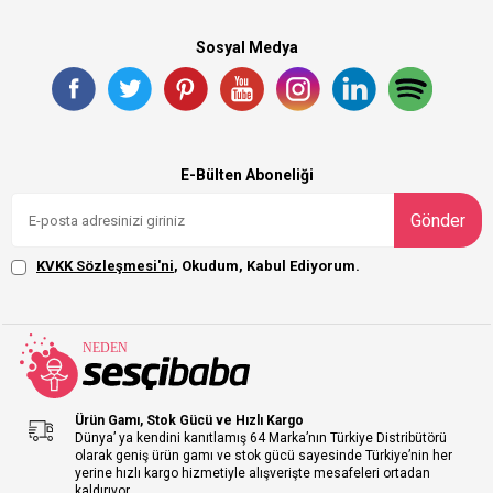
Sosyal Medya
E-Bülten Aboneliği
Gönder
KVKK Sözleşmesi'ni
, Okudum, Kabul Ediyorum.
Ürün Gamı, Stok Gücü ve Hızlı Kargo
Dünya’ ya kendini kanıtlamış 64 Marka’nın Türkiye Distribütörü
olarak geniş ürün gamı ve stok gücü sayesinde Türkiye’nin her
yerine hızlı kargo hizmetiyle alışverişte mesafeleri ortadan
kaldırıyor.