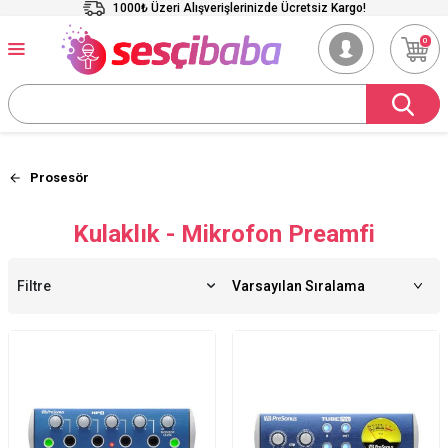
1000₺ Üzeri Alışverişlerinizde Ücretsiz Kargo!
0
Prosesör
Kulaklık - Mikrofon Preamfi
Filtre