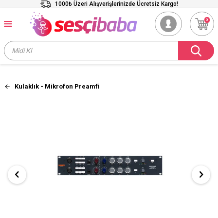
1000₺ Üzeri Alışverişlerinizde Ücretsiz Kargo!
0
Kulaklık - Mikrofon Preamfi