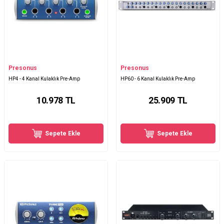
Presonus
Presonus
HP4 - 4 Kanal Kulaklık Pre-Amp
HP60 - 6 Kanal Kulaklık Pre-Amp
10.978
TL
25.909
TL
Sepete Ekle
Sepete Ekle