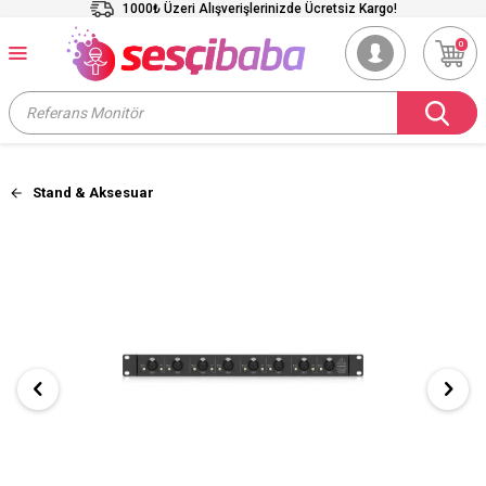
1000₺ Üzeri Alışverişlerinizde Ücretsiz Kargo!
0
Stand & Aksesuar