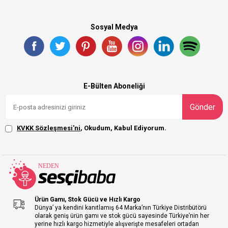
Sosyal Medya
E-Bülten Aboneliği
Gönder
KVKK Sözleşmesi'ni
, Okudum, Kabul Ediyorum.
Ürün Gamı, Stok Gücü ve Hızlı Kargo
Dünya’ ya kendini kanıtlamış 64 Marka’nın Türkiye Distribütörü
olarak geniş ürün gamı ve stok gücü sayesinde Türkiye’nin her
yerine hızlı kargo hizmetiyle alışverişte mesafeleri ortadan