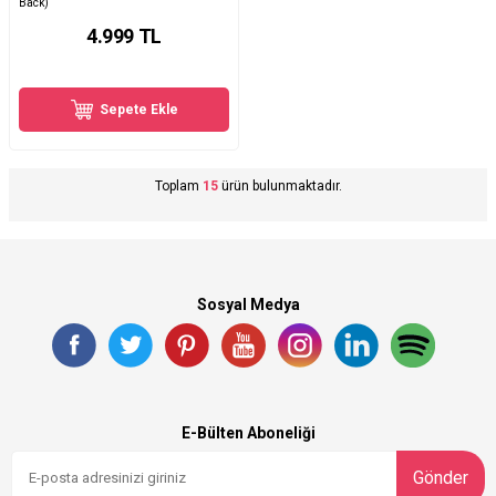
Back)
4.999
TL
Sepete Ekle
Toplam
15
ürün bulunmaktadır.
Sosyal Medya
E-Bülten Aboneliği
Gönder