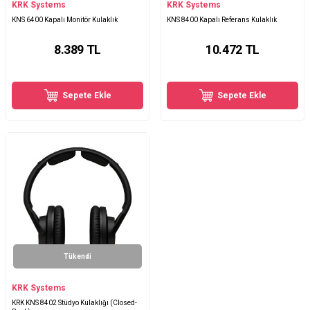
KRK Systems
KRK Systems
KNS 6400 Kapalı Monitör Kulaklık
KNS 8400 Kapalı Referans Kulaklık
8.389
TL
10.472
TL
Sepete Ekle
Sepete Ekle
Tükendi
KRK Systems
KRK KNS 8402 Stüdyo Kulaklığı (Closed-