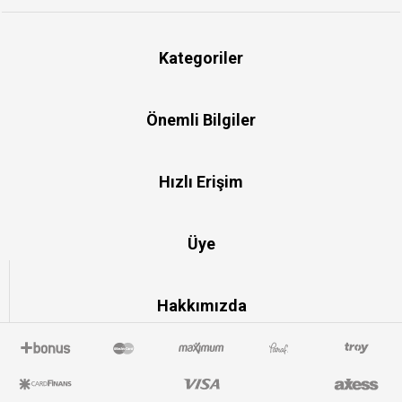
Kategoriler
Önemli Bilgiler
Hızlı Erişim
Üye
Hakkımızda