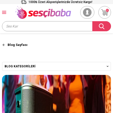
1000₺ Üzeri Alışverişlerinizde Ücretsiz Kargo!
0
Blog Sayfası
BLOG KATEGORILERI