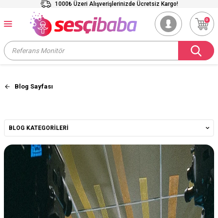
1000₺ Üzeri Alışverişlerinizde Ücretsiz Kargo!
0
Blog Sayfası
BLOG KATEGORILERI