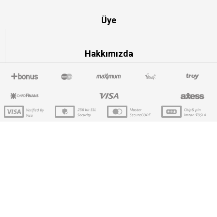
Üye
Hakkımızda