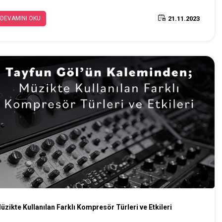
oğunlaştırmak durumundadır.
21.11.2023
DEVAMINI OKU
üzikte Kullanılan Farklı Kompresör Türleri ve Etkileri