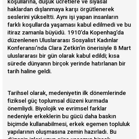
koşullarına, düşük ücretlere ve siyasal
haklardan dışlanmaya karşı örgütlenerek
seslerini yükseltti. Aynı işi yapan insanların
farklı koşullarda yaşaması kabul edilmedi ve bu
itiraz zamanla büyüdü. 1910’da Kopenhag’da
düzenlenen Uluslararası Sosyalist Kadınlar
Konferansı’nda Clara Zetkin’in önerisiyle 8 Mart
uluslararası bir gün olarak kabul edildi; kısa
sürede dünyanın birçok yerinde hatırlanan bir
tarih haline geldi.
Tarihsel olarak, medeniyetin ilk dönemlerinde
fiziksel güç toplumsal düzeni kurmada
önemliydi. Biyolojik ve evrimsel farklar
nedeniyle erkeklerin bu gücü daha baskın
biçimde kullanabilmesi, erkek egemen topluluk
yapılarının oluşmasına zemin hazırladı. Bu