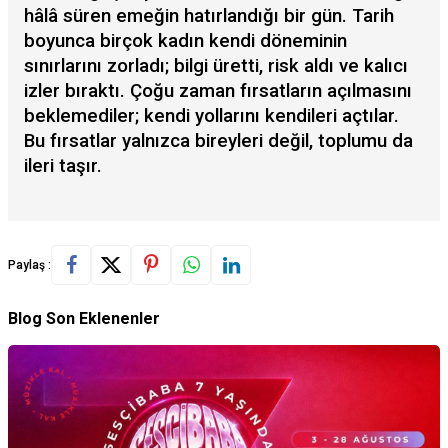
hâlâ süren emeğin hatırlandığı bir gün. Tarih
boyunca birçok kadın kendi döneminin
sınırlarını zorladı; bilgi üretti, risk aldı ve kalıcı
izler bıraktı. Çoğu zaman fırsatların açılmasını
beklemediler; kendi yollarını kendileri açtılar.
Bu fırsatlar yalnızca bireyleri değil, toplumu da
ileri taşır.
Paylaş :
Blog Son Eklenenler