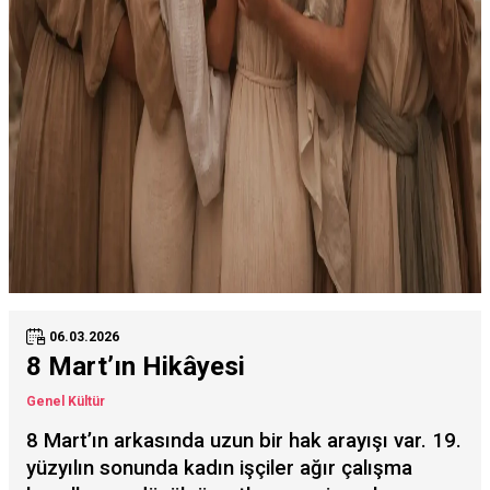
06.03.2026
8 Mart’ın Hikâyesi
Genel Kültür
8 Mart’ın arkasında uzun bir hak arayışı var. 19.
yüzyılın sonunda kadın işçiler ağır çalışma