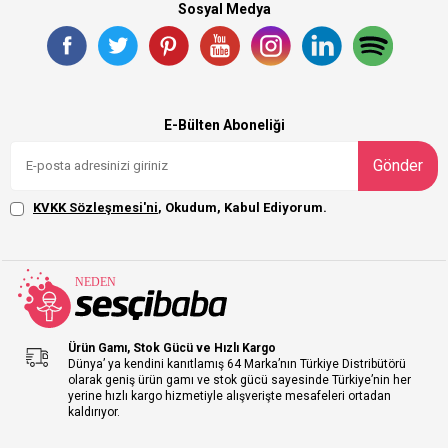
Sosyal Medya
E-Bülten Aboneliği
Gönder
KVKK Sözleşmesi'ni
, Okudum, Kabul Ediyorum.
Ürün Gamı, Stok Gücü ve Hızlı Kargo
Dünya’ ya kendini kanıtlamış 64 Marka’nın Türkiye Distribütörü
olarak geniş ürün gamı ve stok gücü sayesinde Türkiye’nin her
yerine hızlı kargo hizmetiyle alışverişte mesafeleri ortadan
kaldırıyor.