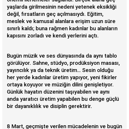
yaşlarda girilmesinin nedeni yetenek eksikliği
değil, fırsatların geç açılmasıydı. Eğitim,
meslek ve kamusal alanlara erişim uzun süre
sınırlı kaldı; buna rağmen kadınlar bu alanların
kapısını zorladı ve kendi yerlerini açtı.
Bugün müzik ve ses dünyasında da aynı tablo
görülüyor. Sahne, stüdyo, prodüksiyon masası,
yayıncılık ya da teknik üretim… Sesin olduğu
her yerde kadınlar üretim yapıyor, yeni fikirler
ortaya koyuyor ve müziğin dilini genişletiyor.
Günlük hayatın düzenini taşıyabilen ve aynı
anda yaratıcı üretim yapabilen bu denge güçlü
bir dayanıklılık ve disiplin gerektirir.
8 Mart, geçmişte verilen mücadelenin ve bugün