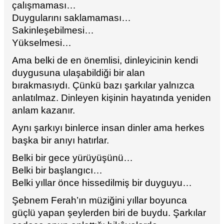
çalışmaması…
Duygularını saklamaması…
Sakinleşebilmesi…
Yükselmesi…
Ama belki de en önemlisi, dinleyicinin kendi
duygusuna ulaşabildiği bir alan
bırakmasıydı. Çünkü bazı şarkılar yalnızca
anlatılmaz. Dinleyen kişinin hayatında yeniden
anlam kazanır.
Aynı şarkıyı binlerce insan dinler ama herkes
başka bir anıyı hatırlar.
Belki bir gece yürüyüşünü…
Belki bir başlangıcı…
Belki yıllar önce hissedilmiş bir duyguyu…
Şebnem Ferah’ın müziğini yıllar boyunca
güçlü yapan şeylerden biri de buydu. Şarkılar