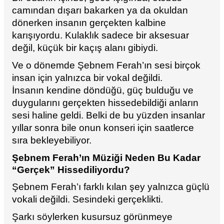
camından dışarı bakarken ya da okuldan
dönerken insanın gerçekten kalbine
karışıyordu. Kulaklık sadece bir aksesuar
değil, küçük bir kaçış alanı gibiydi.
Ve o dönemde Şebnem Ferah’ın sesi birçok
insan için yalnızca bir vokal değildi.
İnsanın kendine döndüğü, güç bulduğu ve
duygularını gerçekten hissedebildiği anların
sesi haline geldi. Belki de bu yüzden insanlar
yıllar sonra bile onun konseri için saatlerce
sıra bekleyebiliyor.
Şebnem Ferah’ın Müziği Neden Bu Kadar
“Gerçek” Hissediliyordu?
Şebnem Ferah’ı farklı kılan şey yalnızca güçlü
vokali değildi. Sesindeki gerçeklikti.
Şarkı söylerken kusursuz görünmeye