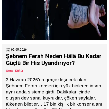
07.05.2026
Şebnem Ferah Neden Hâlâ Bu Kadar
Güçlü Bir His Uyandırıyor?
Genel Kültür
3 Haziran 2026’da gerçekleşecek olan
Şebnem Ferah konseri için yüz binlerce insan
aynı anda sisteme girdi. Dakikalar içinde
oluşan dev sanal kuyruklar, çöken sayfalar,
tükenen biletler… 17 bin kişilik bir konser alanı