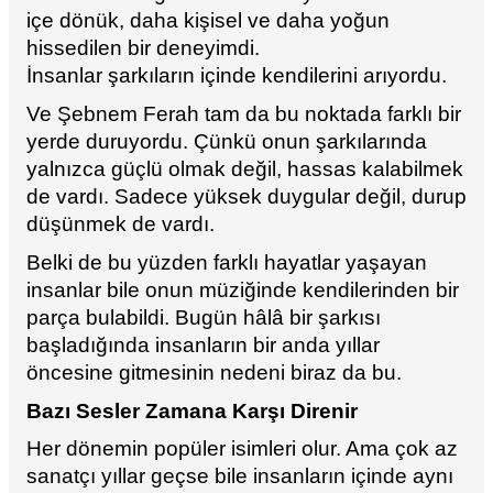
içe dönük, daha kişisel ve daha yoğun
hissedilen bir deneyimdi.
İnsanlar şarkıların içinde kendilerini arıyordu.
Ve Şebnem Ferah tam da bu noktada farklı bir
yerde duruyordu. Çünkü onun şarkılarında
yalnızca güçlü olmak değil, hassas kalabilmek
de vardı. Sadece yüksek duygular değil, durup
düşünmek de vardı.
Belki de bu yüzden farklı hayatlar yaşayan
insanlar bile onun müziğinde kendilerinden bir
parça bulabildi. Bugün hâlâ bir şarkısı
başladığında insanların bir anda yıllar
öncesine gitmesinin nedeni biraz da bu.
Bazı Sesler Zamana Karşı Direnir
Her dönemin popüler isimleri olur. Ama çok az
sanatçı yıllar geçse bile insanların içinde aynı