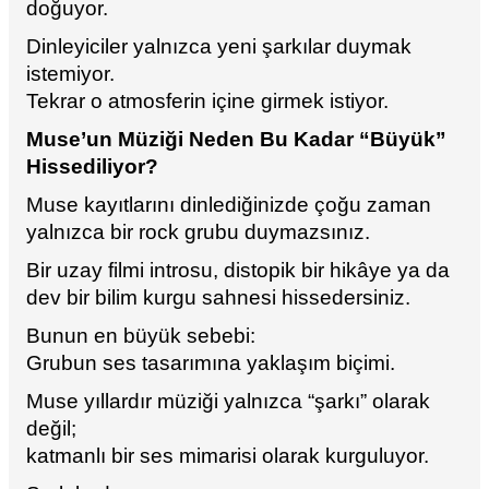
doğuyor.
Dinleyiciler yalnızca yeni şarkılar duymak
istemiyor.
Tekrar o atmosferin içine girmek istiyor.
Muse’un Müziği Neden Bu Kadar “Büyük”
Hissediliyor?
Muse kayıtlarını dinlediğinizde çoğu zaman
yalnızca bir rock grubu duymazsınız.
Bir uzay filmi introsu, distopik bir hikâye ya da
dev bir bilim kurgu sahnesi hissedersiniz.
Bunun en büyük sebebi:
Grubun ses tasarımına yaklaşım biçimi.
Muse yıllardır müziği yalnızca “şarkı” olarak
değil;
katmanlı bir ses mimarisi olarak kurguluyor.