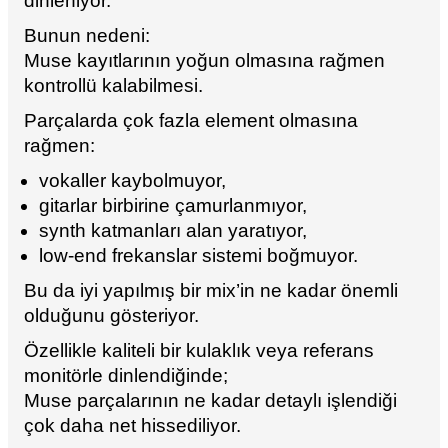
dinleniyor.
Bunun nedeni:
Muse kayıtlarının yoğun olmasına rağmen
kontrollü kalabilmesi.
Parçalarda çok fazla element olmasına
rağmen:
vokaller kaybolmuyor,
gitarlar birbirine çamurlanmıyor,
synth katmanları alan yaratıyor,
low-end frekanslar sistemi boğmuyor.
Bu da iyi yapılmış bir mix’in ne kadar önemli
olduğunu gösteriyor.
Özellikle kaliteli bir kulaklık veya referans
monitörle dinlendiğinde;
Muse parçalarının ne kadar detaylı işlendiği
çok daha net hissediliyor.