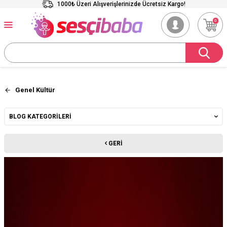
1000₺ Üzeri Alışverişlerinizde Ücretsiz Kargo!
0
Genel Kültür
BLOG KATEGORILERI
GERI