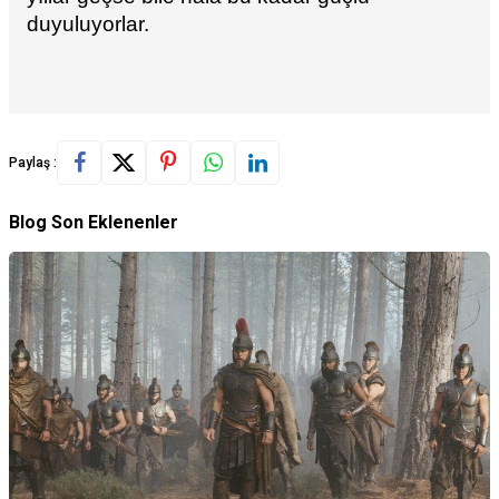
duyuluyorlar.
Paylaş :
Blog Son Eklenenler