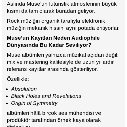
Aslında Muse’un futuristik atmosferinin büyük
kısmı da tam olarak buradan geliyor.
Rock müziğin organik tarafıyla elektronik
müziğin mekanik hissini aynı potada eritiyorlar.
Muse’un Kayıtları Neden Audiophile
Dünyasında Bu Kadar Seviliyor?
Muse albümleri yalnızca müzikal açıdan değil;
mix ve mastering kalitesiyle de uzun yıllardır
referans kayıtlar arasında gösteriliyor.
Özellikle:
Absolution
Black Holes and Revelations
Origin of Symmetry
albümleri hâlâ birçok ses mühendisi ve
prodüktör tarafından örnek kayıt olarak