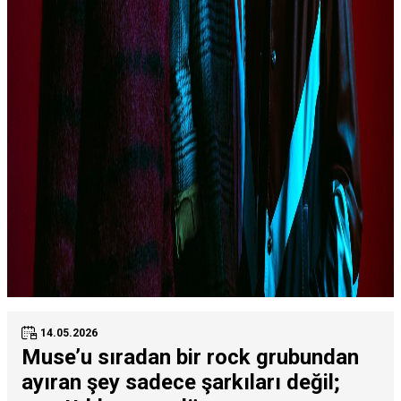
14.05.2026
Muse’u sıradan bir rock grubundan
ayıran şey sadece şarkıları değil;