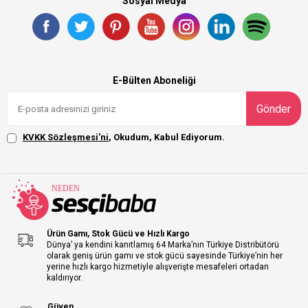
Sosyal Medya
E-Bülten Aboneliği
Gönder
KVKK Sözleşmesi'ni
, Okudum, Kabul Ediyorum.
Ürün Gamı, Stok Gücü ve Hızlı Kargo
Dünya’ ya kendini kanıtlamış 64 Marka’nın Türkiye Distribütörü
olarak geniş ürün gamı ve stok gücü sayesinde Türkiye’nin her
yerine hızlı kargo hizmetiyle alışverişte mesafeleri ortadan
kaldırıyor.
Güven