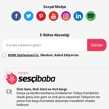
Sosyal Medya
E-Bülten Aboneliği
Gönder
KVKK Sözleşmesi'ni
, Okudum, Kabul Ediyorum.
Ürün Gamı, Stok Gücü ve Hızlı Kargo
Dünya’ ya kendini kanıtlamış 64 Marka’nın Türkiye Distribütörü
olarak geniş ürün gamı ve stok gücü sayesinde Türkiye’nin her
yerine hızlı kargo hizmetiyle alışverişte mesafeleri ortadan
kaldırıyor.