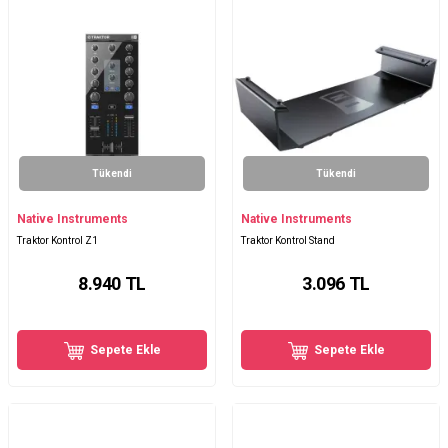
Tükendi
Tükendi
Native Instruments
Native Instruments
Traktor Kontrol Z1
Traktor Kontrol Stand
8.940
TL
3.096
TL
Sepete Ekle
Sepete Ekle