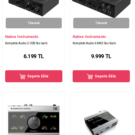
Tükendi
Tükendi
Native Instruments
Native Instruments
Komplete Audio 2 USB Ses kartı
Komplete Audio 6 MK2 Ses Kartı
6.199
TL
9.999
TL
Sepete Ekle
Sepete Ekle