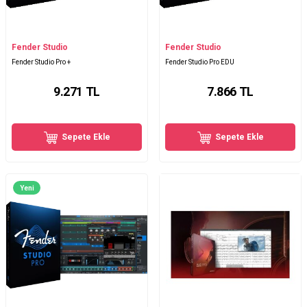
Fender Studio
Fender Studio
Fender Studio Pro +
Fender Studio Pro EDU
9.271
TL
7.866
TL
Sepete Ekle
Sepete Ekle
Yeni