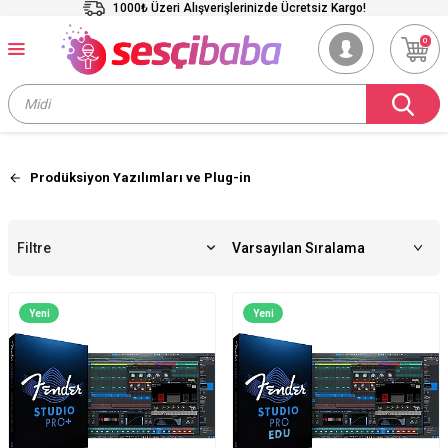
1000₺ Üzeri Alışverişlerinizde Ücretsiz Kargo!
0
Prodüksiyon Yazılımları ve Plug-in
Filtre
Yeni
Yeni