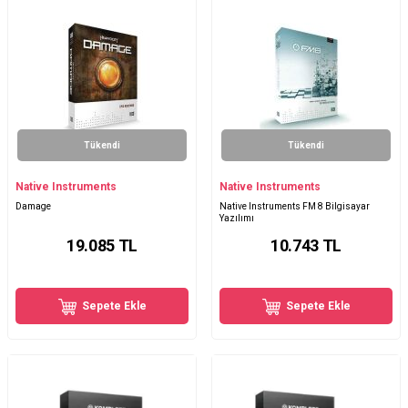
Tükendi
Tükendi
Native Instruments
Native Instruments
Damage
Native Instruments FM 8 Bilgisayar
Yazılımı
19.085
TL
10.743
TL
Sepete Ekle
Sepete Ekle