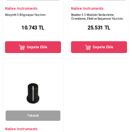
Native Instruments
Native Instruments
Absynth 5 Bilgisayar Yazılımı
Reaktor 5.5 Modüler Sentezleme,
Örnekleme, Efekt ve Sequencer Yazılımı
10.743
TL
25.531
TL
Sepete Ekle
Sepete Ekle
Tükendi
Native Instruments