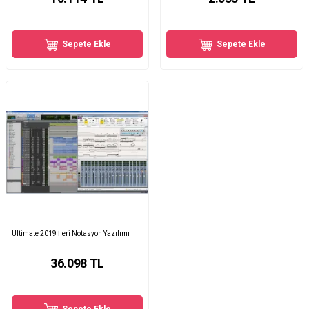
Sepete Ekle
Sepete Ekle
Ultimate 2019 İleri Notasyon Yazılımı
36.098
TL