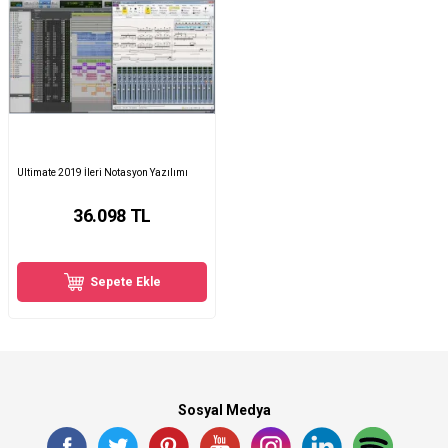
Ultimate 2019 İleri Notasyon Yazılımı
36.098
TL
Sepete Ekle
Sosyal Medya