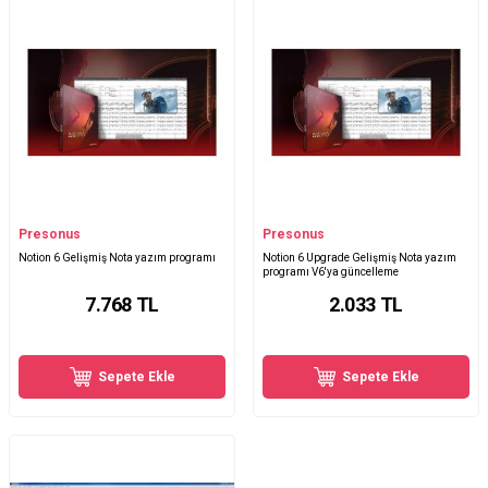
Presonus
Presonus
Notion 6 Gelişmiş Nota yazım programı
Notion 6 Upgrade Gelişmiş Nota yazım
programı V6'ya güncelleme
7.768
TL
2.033
TL
Sepete Ekle
Sepete Ekle