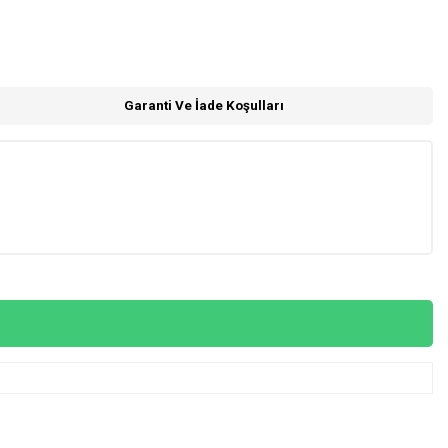
Garanti Ve İade Koşulları