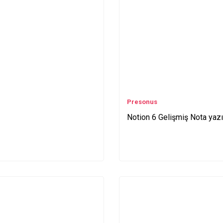
Presonus
Notion 6 Gelişmiş Nota yaz