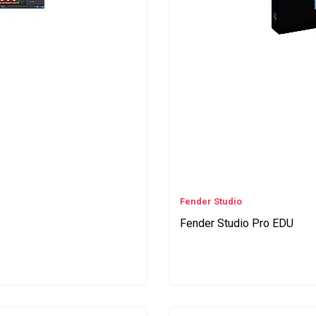
Fender Studio
Fender Studio Pro EDU