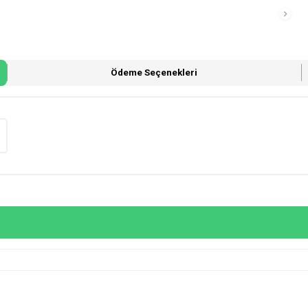
Ödeme Seçenekleri