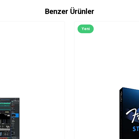
Benzer Ürünler
Yeni