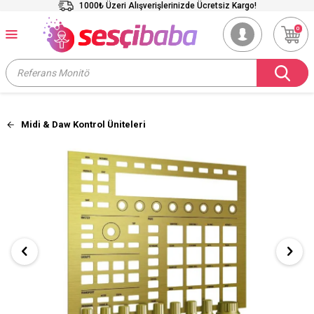
1000₺ Üzeri Alışverişlerinizde Ücretsiz Kargo!
0
Midi & Daw Kontrol Üniteleri