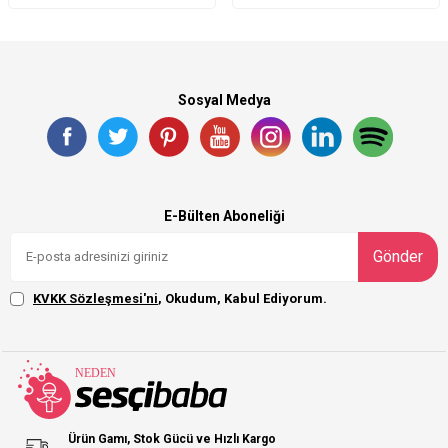
Sosyal Medya
E-Bülten Aboneliği
Gönder
KVKK Sözleşmesi'ni
, Okudum, Kabul Ediyorum.
Ürün Gamı, Stok Gücü ve Hızlı Kargo