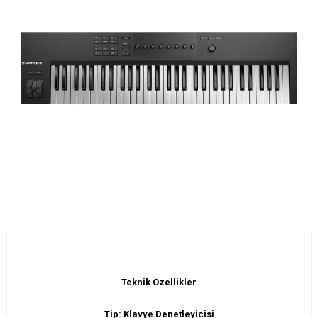
Teknik Özellikler
Tip: Klavye Denetleyicisi