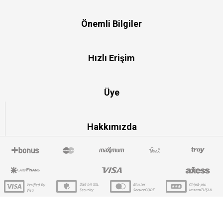
Önemli Bilgiler
Hızlı Erişim
Üye
Hakkımızda