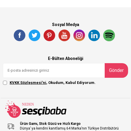
Sosyal Medya
E-Bülten Aboneliği
Gönder
KVKK Sözleşmesi'ni
, Okudum, Kabul Ediyorum.
Ürün Gamı, Stok Gücü ve Hızlı Kargo
Dünya’ ya kendini kanıtlamış 64 Marka’nın Türkiye Distribütörü