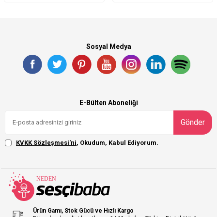
Sosyal Medya
E-Bülten Aboneliği
Gönder
KVKK Sözleşmesi'ni
, Okudum, Kabul Ediyorum.
Ürün Gamı, Stok Gücü ve Hızlı Kargo