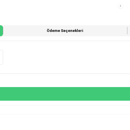
Ödeme Seçenekleri