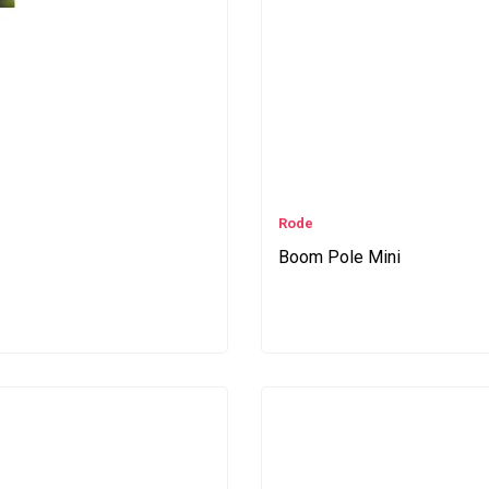
Rode
Boom Pole Mini