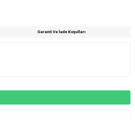
Garanti Ve İade Koşulları