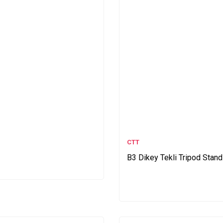
CTT
B3 Dikey Tekli Tripod Stand