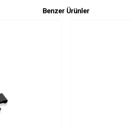
Benzer Ürünler